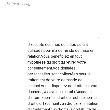
J'accepte que mes données soient
utilisées pour ma demande de mise en
relation.Vous bénéficiez en tout
hypothèse du droit du retirer votre
consentement.Vos données
personnelles sont collectées pour le
traitement de votre demande de
contact.Vous disposez de droits sur vos
données, à savoir : un droit d'accès et
d'information ; un droit de rectification ; un
droit d'effacement ; un droit à la limitation
du traitement ; un droit à la portabilité de