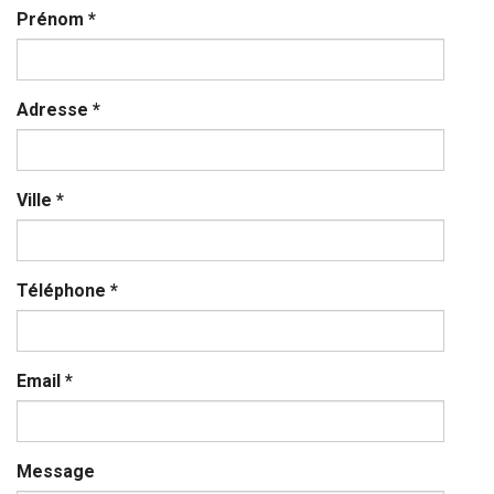
Prénom
*
Adresse
*
Ville
*
Téléphone
*
Email
*
Message