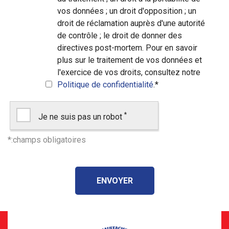
vos données ; un droit d'opposition ; un
droit de réclamation auprès d'une autorité
de contrôle ; le droit de donner des
directives post-mortem. Pour en savoir
plus sur le traitement de vos données et
l'exercice de vos droits, consultez notre
Politique de confidentialité
.
*
*
Je ne suis pas un robot