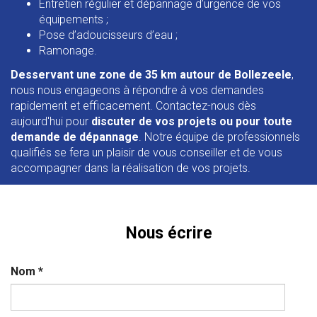
Entretien régulier et dépannage d’urgence de vos
équipements ;
Pose d’adoucisseurs d’eau ;
Ramonage.
Desservant une zone de 35 km autour de Bollezeele
,
nous nous engageons à répondre à vos demandes
rapidement et efficacement. Contactez-nous dès
aujourd'hui pour
discuter de vos projets ou pour toute
demande de dépannage
. Notre équipe de professionnels
qualifiés se fera un plaisir de vous conseiller et de vous
accompagner dans la réalisation de vos projets.
Nous écrire
Nom
*