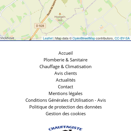
Leaflet
| Map data ©
OpenStreetMap
contributors,
CC-BY-SA
Accueil
Plomberie & Sanitaire
Chauffage & Climatisation
Avis clients
Actualités
Contact
Mentions légales
Conditions Générales d'Utilisation - Avis
Politique de protection des données
Gestion des cookies