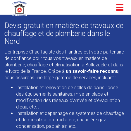
Togg
navig
Devis gratuit en matière de travaux de
chauffage et de plomberie dans le
Nord
L'entreprise Chauffagiste des Flandres est votre partenaire
de confiance pour tous vos travaux en matière de
plomberie, chauffage et climatisation à Bollezeele et dans
le Nord de la France. Grâce à
un savoir-faire reconnu
,
nous assurons une large gamme de services, incluant :
Installation et rénovation de salles de bains : pose
des équipements sanitaires, mise en place et
modification des réseaux d’arrivée et d’évacuation
d’eau, etc. ;
Installation et dépannage de systèmes de chauffage
et de climatisation : radiateur, chaudière gaz
condensation, pac air-air, etc. ;